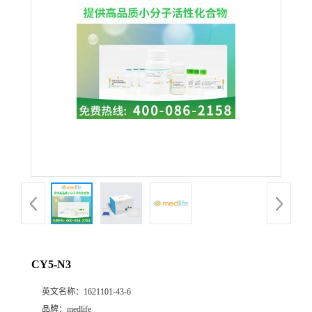
CY5-N3
英文名称：
1621101-43-6
品牌：
medlife