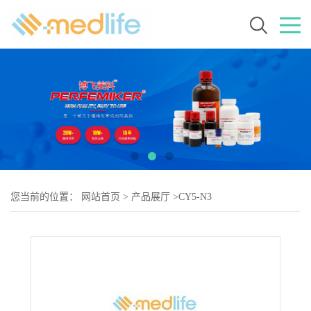
您当前的位置：
网站首页
>
产品展厅
>
CY5-N3