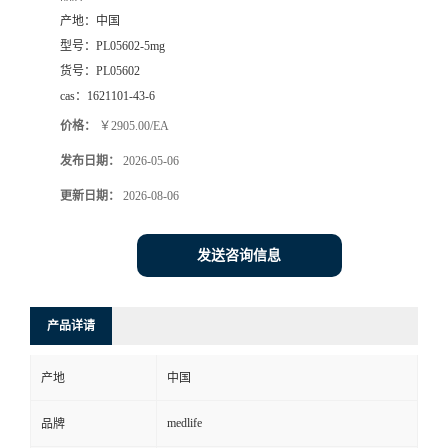
产地：
中国
型号：
PL05602-5mg
货号：
PL05602
cas：
1621101-43-6
价格：
￥2905.00/EA
发布日期：
2026-05-06
更新日期：
2026-08-06
发送咨询信息
产品详请
产地
中国
medlife
品牌