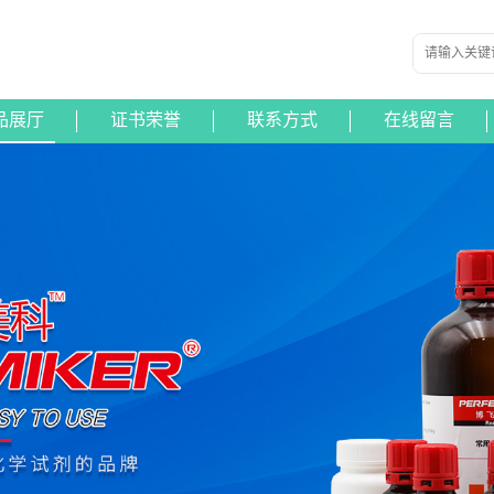
品展厅
证书荣誉
联系方式
在线留言