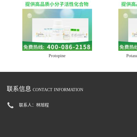
Protopine
Potass
联系信息
CONTACT INFORMATION
联系人：林旭程