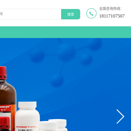
全国咨询热线：
18117107507