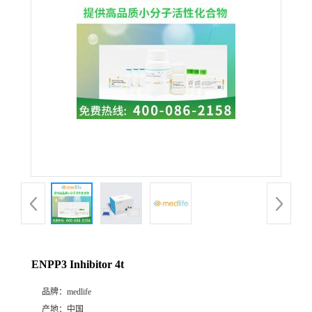
ENPP3 Inhibitor 4t
品牌：
medlife
产地：
中国