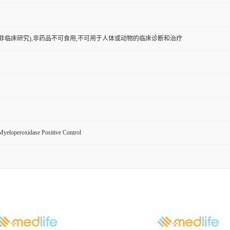
非临床研究),非药品不可食用,不可用于人体或动物的临床诊断和治疗
Myeloperoxidase Positive Control