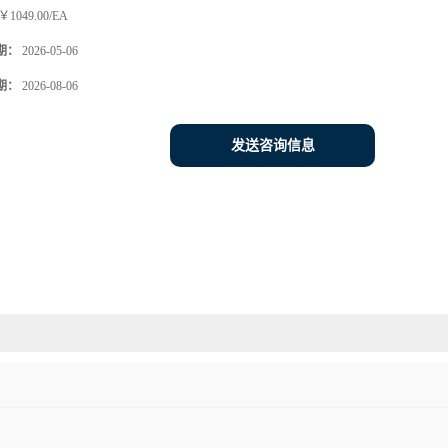
￥1049.00/EA
期：
2026-05-06
期：
2026-08-06
发送咨询信息