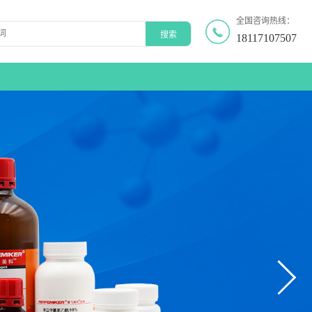
全国咨询热线：
18117107507