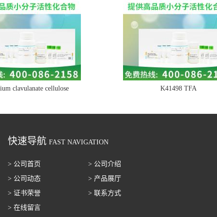
ium clavulanate cellulose
K41498 TFA
快速导航
FAST NAVIGATION
> 公司首页
> 公司介绍
> 公司动态
> 产品展厅
> 证书荣誉
> 联系方式
> 在线留言