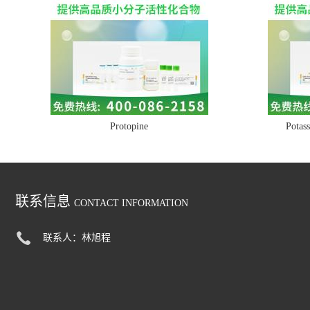
Protopine
Potass
联系信息
CONTACT INFORMATION
联系人：林旭程