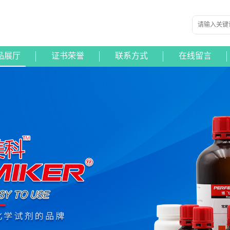
品展厅
证书荣誉
联系方式
在线留言