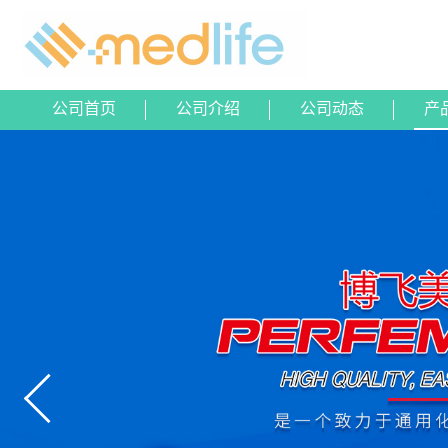
公司首页
公司介绍
公司动态
产