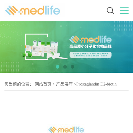
您当前的位置：
网站首页
>
产品展厅
>
Prostaglandin D2-biotin