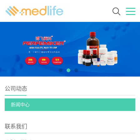
公司动态
新闻中心
联系我们