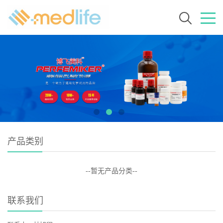
产品类别
--暂无产品分类--
联系我们