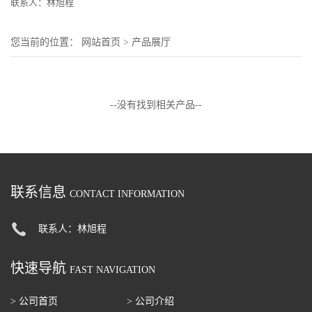
联系人：林旭程
您当前的位置：
网站首页
>
产品展厅
--没有找到相关产品--
联系信息
CONTACT INFORMATION
联系人：林旭程
快速导航
FAST NAVIGATION
> 公司首页
> 公司介绍