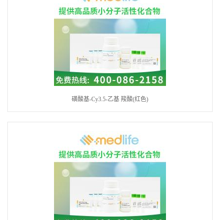
磺酸基-Cy3.5-乙基 羧酸(红色)