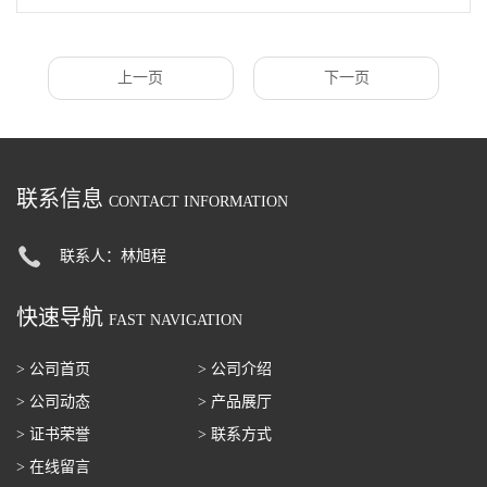
上一页
下一页
联系信息
CONTACT INFORMATION
联系人：林旭程
快速导航
FAST NAVIGATION
> 公司首页
> 公司介绍
> 公司动态
> 产品展厅
> 证书荣誉
> 联系方式
> 在线留言