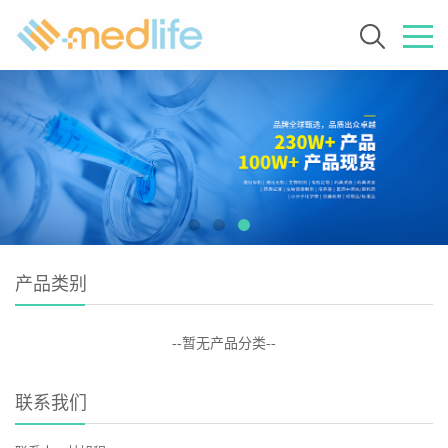
产品类别
--暂无产品分类--
联系我们