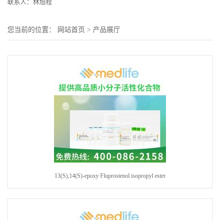
联系人：林旭程
您当前的位置：
网站首页
>
产品展厅
13(S),14(S)-epoxy Fluprostenol isopropyl ester