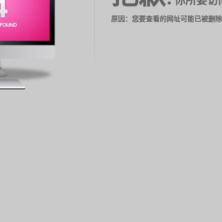
你所要访
原因：您要查看的网址可能已被删除