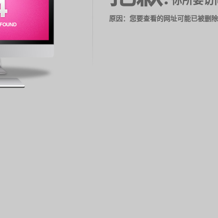
你所要访
原因：您要查看的网址可能已被删除