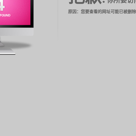
你所要访
原因：您要查看的网址可能已被删除