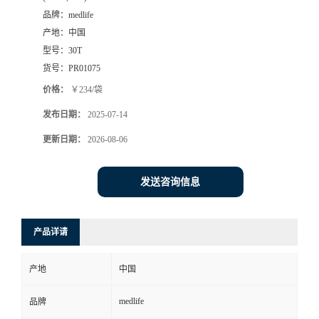
品牌：
medlife
产地：
中国
型号：
30T
货号：
PR01075
价格：
￥234/袋
发布日期：
2025-07-14
更新日期：
2026-08-06
发送咨询信息
产品详请
产地
中国
medlife
品牌